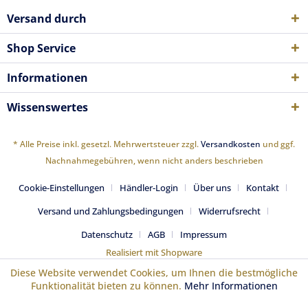
Versand durch
Shop Service
Informationen
Wissenswertes
* Alle Preise inkl. gesetzl. Mehrwertsteuer zzgl.
Versandkosten
und ggf.
Nachnahmegebühren, wenn nicht anders beschrieben
Cookie-Einstellungen
Händler-Login
Über uns
Kontakt
Versand und Zahlungsbedingungen
Widerrufsrecht
Datenschutz
AGB
Impressum
Realisiert mit Shopware
Diese Website verwendet Cookies, um Ihnen die bestmögliche
Funktionalität bieten zu können.
Mehr Informationen