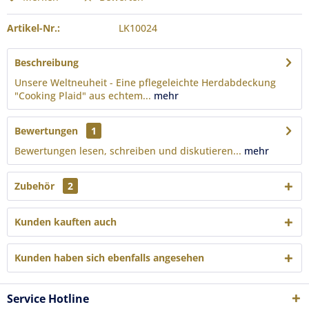
Artikel-Nr.:
LK10024
Beschreibung
Unsere Weltneuheit - Eine pflegeleichte Herdabdeckung
"Cooking Plaid" aus echtem...
mehr
Bewertungen
1
Bewertungen lesen, schreiben und diskutieren...
mehr
Zubehör
2
Kunden kauften auch
Kunden haben sich ebenfalls angesehen
Service Hotline