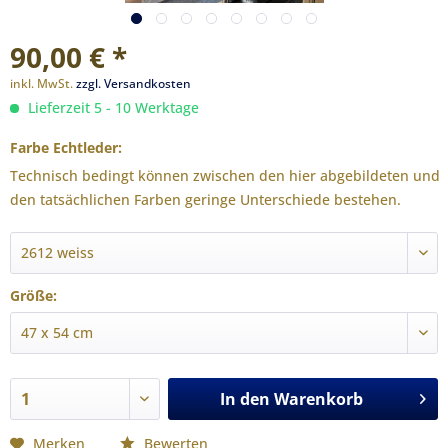
90,00 € *
inkl. MwSt.
zzgl. Versandkosten
Lieferzeit 5 - 10 Werktage
Farbe Echtleder:
Technisch bedingt können zwischen den hier abgebildeten und
den tatsächlichen Farben geringe Unterschiede bestehen.
Größe:
In den
Warenkorb
Merken
Bewerten