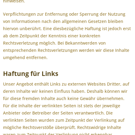
hinweisen.
Verpflichtungen zur Entfernung oder Sperrung der Nutzung
von Informationen nach den allgemeinen Gesetzen bleiben
hiervon unberührt. Eine diesbezügliche Haftung ist jedoch erst
ab dem Zeitpunkt der Kenntnis einer konkreten
Rechtsverletzung möglich. Bei Bekanntwerden von
entsprechenden Rechtsverletzungen werden wir diese Inhalte
umgehend entfernen.
Haftung für Links
Unser Angebot enthält Links zu externen Websites Dritter, auf
deren Inhalte wir keinen Einfluss haben. Deshalb können wir
für diese fremden Inhalte auch keine Gewähr übernehmen.
Für die Inhalte der verlinkten Seiten ist stets der jeweilige
Anbieter oder Betreiber der Seiten verantwortlich. Die
verlinkten Seiten wurden zum Zeitpunkt der Verlinkung auf
mögliche Rechtsverstöße überprüft. Rechtswidrige Inhalte
waren zum Zeitpunkt der Verlinkung nicht erkennbar.