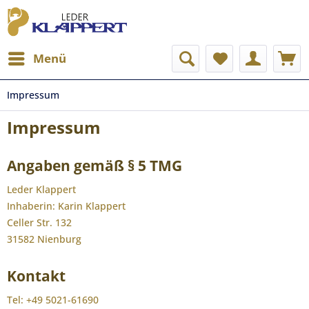
Menü
Impressum
Impressum
Angaben gemäß § 5 TMG
Leder Klappert
Inhaberin: Karin Klappert
Celler Str. 132
31582 Nienburg
Kontakt
Tel: +49 5021-61690