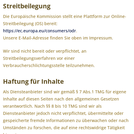
Streitbeilegung
Die Europäische Kommission stellt eine Plattform zur Online-
Streitbeilegung (OS) bereit:
https://ec.europa.eu/consumers/odr
.
Unsere E-Mail-Adresse finden Sie oben im Impressum.
Wir sind nicht bereit oder verpflichtet, an
Streitbeilegungsverfahren vor einer
Verbraucherschlichtungsstelle teilzunehmen.
Haftung für Inhalte
Als Diensteanbieter sind wir gemäß § 7 Abs.1 TMG für eigene
Inhalte auf diesen Seiten nach den allgemeinen Gesetzen
verantwortlich. Nach §§ 8 bis 10 TMG sind wir als
Diensteanbieter jedoch nicht verpflichtet, übermittelte oder
gespeicherte fremde Informationen zu überwachen oder nach
Umständen zu forschen, die auf eine rechtswidrige Tätigkeit