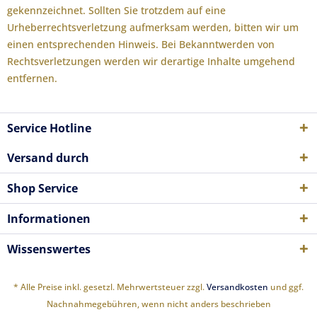
gekennzeichnet. Sollten Sie trotzdem auf eine
Urheberrechtsverletzung aufmerksam werden, bitten wir um
einen entsprechenden Hinweis. Bei Bekanntwerden von
Rechtsverletzungen werden wir derartige Inhalte umgehend
entfernen.
Service Hotline
Versand durch
Shop Service
Informationen
Wissenswertes
* Alle Preise inkl. gesetzl. Mehrwertsteuer zzgl.
Versandkosten
und ggf.
Nachnahmegebühren, wenn nicht anders beschrieben