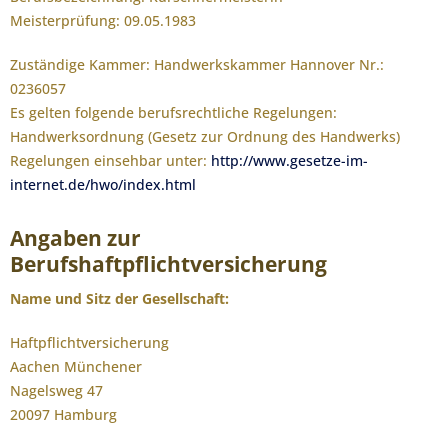
Meisterprüfung: 09.05.1983
Zuständige Kammer: Handwerkskammer Hannover Nr.:
0236057
Es gelten folgende berufsrechtliche Regelungen:
Handwerksordnung (Gesetz zur Ordnung des Handwerks)
Regelungen einsehbar unter:
http://www.gesetze-im-
internet.de/hwo/index.html
Angaben zur
Berufshaftpflichtversicherung
Name und Sitz der Gesellschaft:
Haftpflichtversicherung
Aachen Münchener
Nagelsweg 47
20097 Hamburg