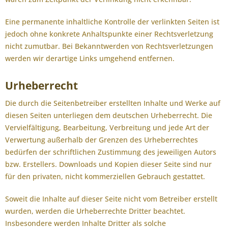
Eine permanente inhaltliche Kontrolle der verlinkten Seiten ist
jedoch ohne konkrete Anhaltspunkte einer Rechtsverletzung
nicht zumutbar. Bei Bekanntwerden von Rechtsverletzungen
werden wir derartige Links umgehend entfernen.
Urheberrecht
Die durch die Seitenbetreiber erstellten Inhalte und Werke auf
diesen Seiten unterliegen dem deutschen Urheberrecht. Die
Vervielfältigung, Bearbeitung, Verbreitung und jede Art der
Verwertung außerhalb der Grenzen des Urheberrechtes
bedürfen der schriftlichen Zustimmung des jeweiligen Autors
bzw. Erstellers. Downloads und Kopien dieser Seite sind nur
für den privaten, nicht kommerziellen Gebrauch gestattet.
Soweit die Inhalte auf dieser Seite nicht vom Betreiber erstellt
wurden, werden die Urheberrechte Dritter beachtet.
Insbesondere werden Inhalte Dritter als solche