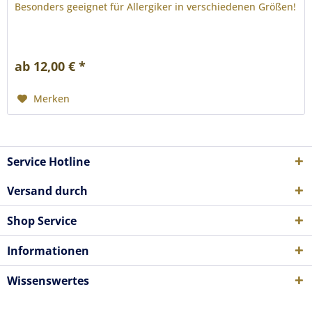
Besonders geeignet für Allergiker in verschiedenen Größen!
ab 12,00 € *
Merken
Service Hotline
Versand durch
Shop Service
Informationen
Wissenswertes