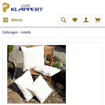
Menü
Füllungen - Inletts