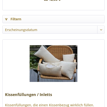
Filtern
Kissenfüllungen / Inletts
Kissenfüllungen, die einen Kissenbezug wirklich füllen.