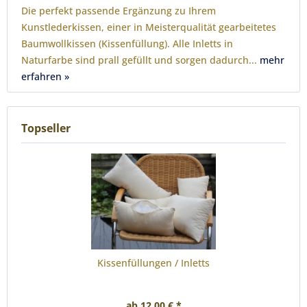
Die perfekt passende Ergänzung zu Ihrem
Kunstlederkissen, einer in Meisterqualität gearbeitetes
Baumwollkissen (Kissenfüllung). Alle Inletts in
Naturfarbe sind prall gefüllt und sorgen dadurch...
mehr
erfahren »
Topseller
Kissenfüllungen / Inletts
ab 12,00 € *